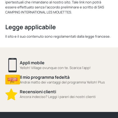
ipertestuali che rimandano al nostro sito. Tale link non potrà
essere effettuato senza l'accordo preliminare e scritto di SAS
CAMPING INTERNATIONAL LES MOUETTES.
Legge applicabile
Il sito e il suo contenuto sono regolamentati dalla legge francese.
Appli mobile
Yelloh! Village ovunque con te. Scarica l'app!
Il mio programma fedeltà
Andrai matto dei vantaggi del programma Yelloh! Plus
Recensioni clienti
Ancora indeciso? Leggi i pareri dei nostri clienti