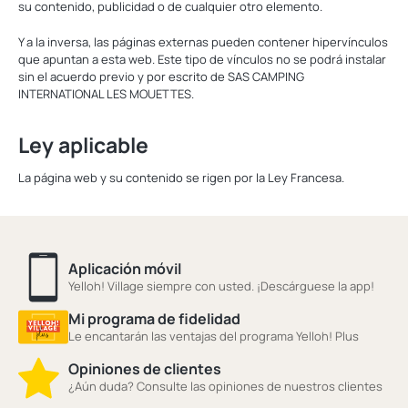
su contenido, publicidad o de cualquier otro elemento.
Y a la inversa, las páginas externas pueden contener hipervínculos
que apuntan a esta web. Este tipo de vínculos no se podrá instalar
sin el acuerdo previo y por escrito de SAS CAMPING
INTERNATIONAL LES MOUETTES.
Ley aplicable
La página web y su contenido se rigen por la Ley Francesa.
Aplicación móvil
Yelloh! Village siempre con usted. ¡Descárguese la app!
Mi programa de fidelidad
Le encantarán las ventajas del programa Yelloh! Plus
Opiniones de clientes
¿Aún duda? Consulte las opiniones de nuestros clientes