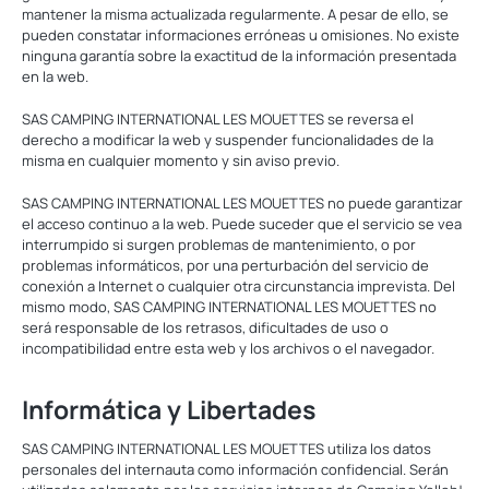
mantener la misma actualizada regularmente. A pesar de ello, se
pueden constatar informaciones erróneas u omisiones. No existe
ninguna garantía sobre la exactitud de la información presentada
en la web.
SAS CAMPING INTERNATIONAL LES MOUETTES se reversa el
derecho a modificar la web y suspender funcionalidades de la
misma en cualquier momento y sin aviso previo.
SAS CAMPING INTERNATIONAL LES MOUETTES no puede garantizar
el acceso continuo a la web. Puede suceder que el servicio se vea
interrumpido si surgen problemas de mantenimiento, o por
problemas informáticos, por una perturbación del servicio de
conexión a Internet o cualquier otra circunstancia imprevista. Del
mismo modo, SAS CAMPING INTERNATIONAL LES MOUETTES no
será responsable de los retrasos, dificultades de uso o
incompatibilidad entre esta web y los archivos o el navegador.
Informática y Libertades
SAS CAMPING INTERNATIONAL LES MOUETTES utiliza los datos
personales del internauta como información confidencial. Serán