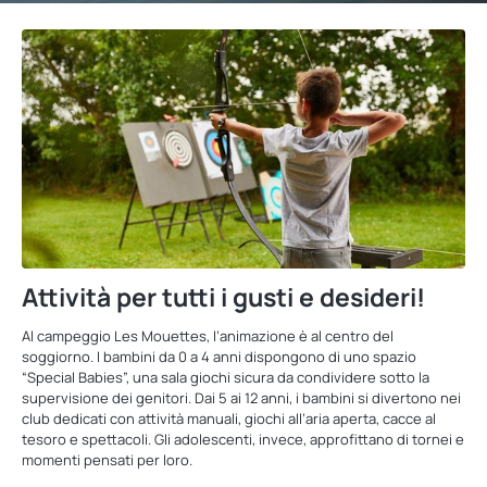
Attività per tutti i gusti e desideri!
Al campeggio Les Mouettes, l’animazione è al centro del
soggiorno. I bambini da 0 a 4 anni dispongono di uno spazio
“Special Babies”, una sala giochi sicura da condividere sotto la
supervisione dei genitori. Dai 5 ai 12 anni, i bambini si divertono nei
club dedicati con attività manuali, giochi all’aria aperta, cacce al
tesoro e spettacoli. Gli adolescenti, invece, approfittano di tornei e
momenti pensati per loro.