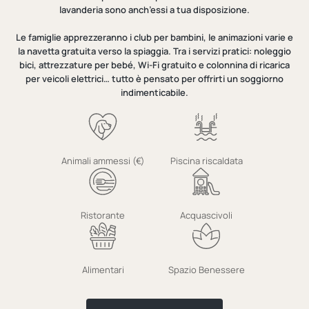
lavanderia sono anch’essi a tua disposizione.
Le famiglie apprezzeranno i club per bambini, le animazioni varie e
la navetta gratuita verso la spiaggia. Tra i servizi pratici: noleggio
bici, attrezzature per bebé, Wi-Fi gratuito e colonnina di ricarica
per veicoli elettrici… tutto è pensato per offrirti un soggiorno
indimenticabile.
Animali ammessi (€)
Piscina riscaldata
Ristorante
Acquascivoli
Alimentari
Spazio Benessere