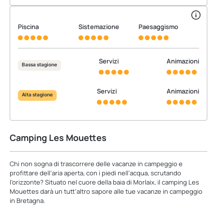
Piscina
Sistemazione
Paesaggismo
Servizi
Animazioni
Bassa stagione
Servizi
Animazioni
Alta stagione
Camping Les Mouettes
Chi non sogna di trascorrere delle vacanze in campeggio e
profittare dell’aria aperta, con i piedi nell’acqua, scrutando
l’orizzonte? Situato nel cuore della baia di Morlaix, il camping Les
Mouettes darà un tutt’altro sapore alle tue vacanze in campeggio
in Bretagna.