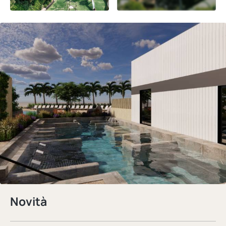
Novità