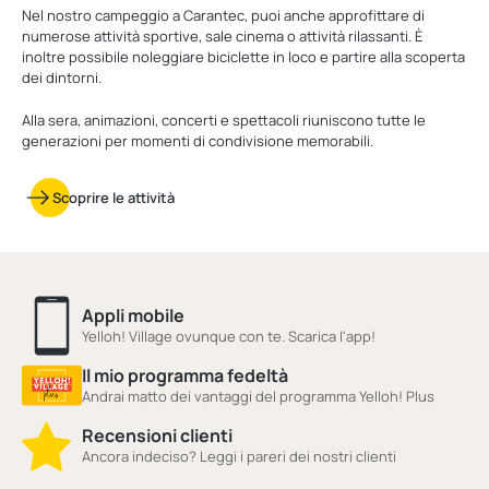
Nel nostro campeggio a Carantec, puoi anche approfittare di
numerose attività sportive, sale cinema o attività rilassanti. È
inoltre possibile noleggiare biciclette in loco e partire alla scoperta
dei dintorni.
Alla sera, animazioni, concerti e spettacoli riuniscono tutte le
generazioni per momenti di condivisione memorabili.
Scoprire le attività
Appli mobile
Yelloh! Village ovunque con te. Scarica l'app!
Il mio programma fedeltà
Andrai matto dei vantaggi del programma Yelloh! Plus
Recensioni clienti
Ancora indeciso? Leggi i pareri dei nostri clienti