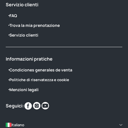
Servizio clienti
FAQ
Trova la mia prenotazione
Servizio clienti
Informazioni pratiche
Condiciones generales de venta
Politiche di riservatezza e cookie
Menzioni legali
Trovaci
Trovaci
Trovaci
Seguici:
su
su
su
Italiano