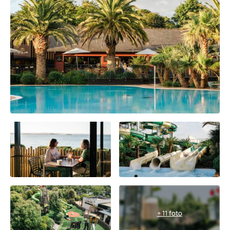
+ 11 foto